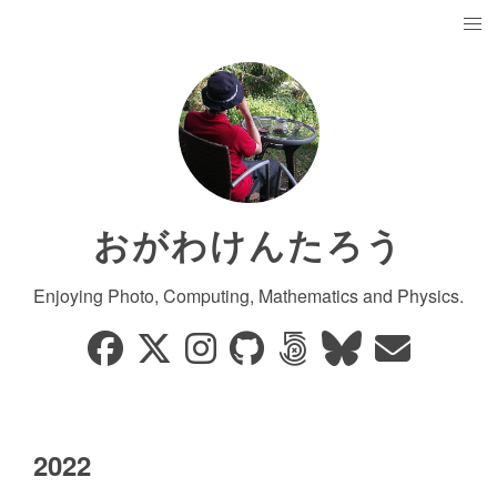
おがわけんたろう
Enjoying Photo, Computing, Mathematics and Physics.
2022