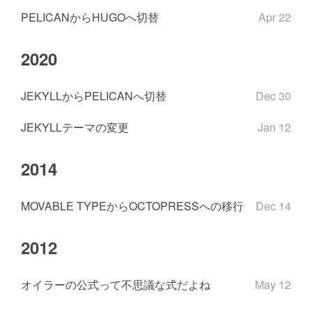
PELICANからHUGOへ切替
Apr 22
2020
JEKYLLからPELICANへ切替
Dec 30
JEKYLLテーマの変更
Jan 12
2014
MOVABLE TYPEからOCTOPRESSへの移行
Dec 14
2012
オイラーの公式って不思議な式だよね
May 12