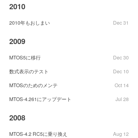
2010
2010年もおしまい
Dec 31
2009
MTOS5に移行
Dec 30
数式表示のテスト
Dec 10
MTOSのためのメンテ
Oct 14
MTOS-4.261にアップデート
Jul 28
2008
MTOS-4.2 RC5に乗り換え
Aug 12