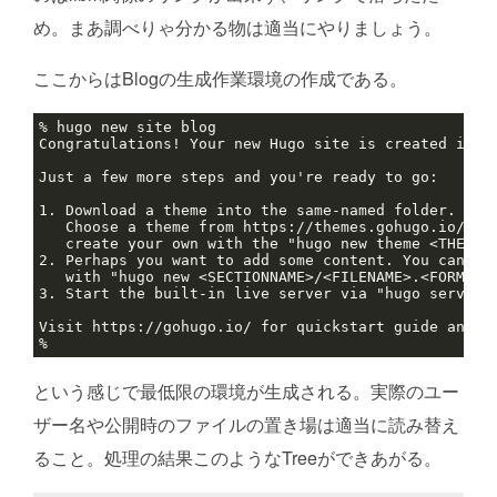
め。まあ調べりゃ分かる物は適当にやりましょう。
ここからはBlogの生成作業環境の作成である。
という感じで最低限の環境が生成される。実際のユー
ザー名や公開時のファイルの置き場は適当に読み替え
ること。処理の結果このようなTreeができあがる。