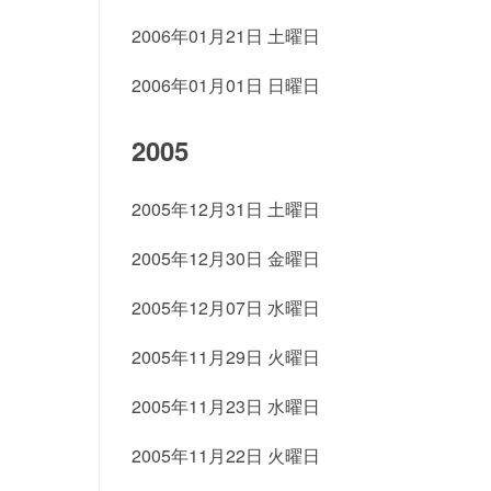
2006年01月21日 土曜日
2006年01月01日 日曜日
2005
2005年12月31日 土曜日
2005年12月30日 金曜日
2005年12月07日 水曜日
2005年11月29日 火曜日
2005年11月23日 水曜日
2005年11月22日 火曜日