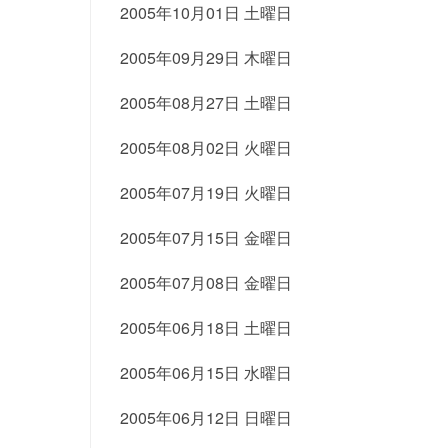
2005年10月01日 土曜日
2005年09月29日 木曜日
2005年08月27日 土曜日
2005年08月02日 火曜日
2005年07月19日 火曜日
2005年07月15日 金曜日
2005年07月08日 金曜日
2005年06月18日 土曜日
2005年06月15日 水曜日
2005年06月12日 日曜日