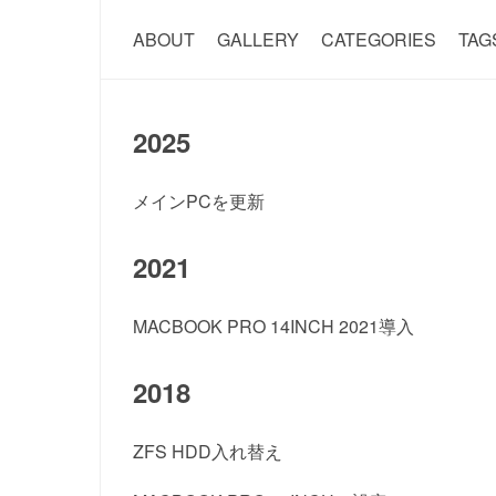
ABOUT
GALLERY
CATEGORIES
TAG
2025
メインPCを更新
2021
MACBOOK PRO 14INCH 2021導入
2018
ZFS HDD入れ替え