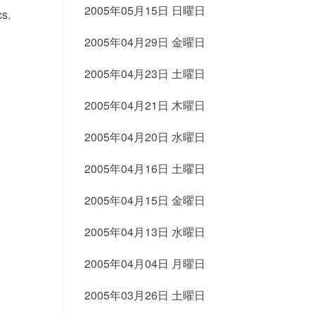
2005年05月15日 日曜日
s.
2005年04月29日 金曜日
2005年04月23日 土曜日
2005年04月21日 木曜日
2005年04月20日 水曜日
2005年04月16日 土曜日
2005年04月15日 金曜日
2005年04月13日 水曜日
2005年04月04日 月曜日
2005年03月26日 土曜日