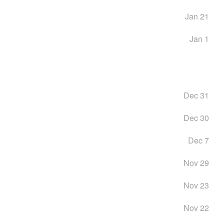
Jan 21
Jan 1
Dec 31
Dec 30
Dec 7
Nov 29
Nov 23
Nov 22