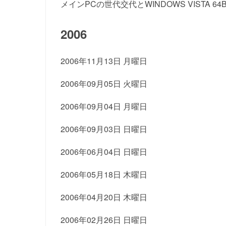
メインPCの世代交代とWINDOWS VISTA 64B
2006
2006年11月13日 月曜日
2006年09月05日 火曜日
2006年09月04日 月曜日
2006年09月03日 日曜日
2006年06月04日 日曜日
2006年05月18日 木曜日
2006年04月20日 木曜日
2006年02月26日 日曜日