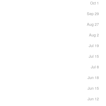
Oct 1
Sep 29
Aug 27
Aug 2
Jul 19
Jul 15
Jul 8
Jun 18
Jun 15
Jun 12