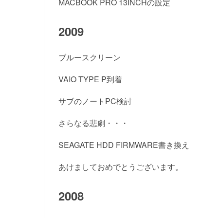
MACBOOK PRO 13INCHの設定
2009
ブルースクリーン
VAIO TYPE P到着
サブのノートPC検討
さらなる悲劇・・・
SEAGATE HDD FIRMWARE書き換え
あけましておめでとうございます。
2008