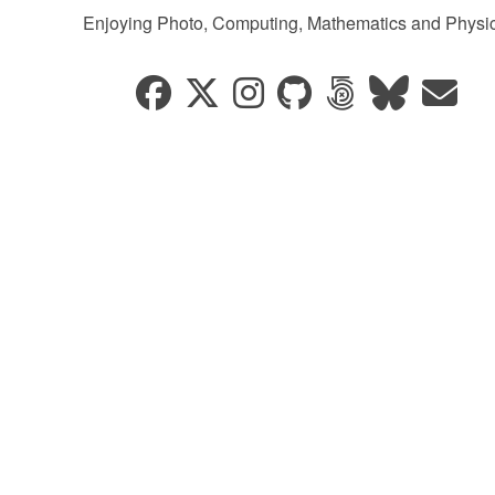
Enjoying Photo, Computing, Mathematics and Physic