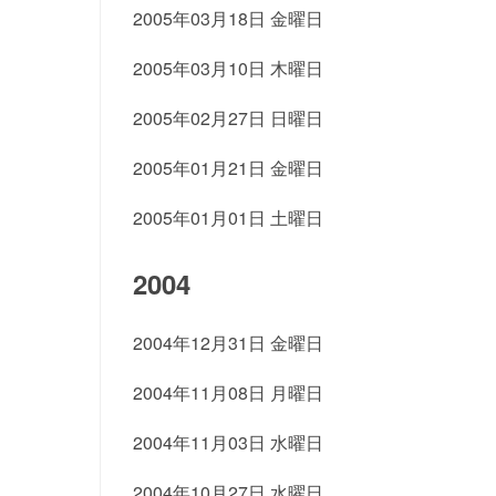
2005年03月18日 金曜日
2005年03月10日 木曜日
2005年02月27日 日曜日
2005年01月21日 金曜日
2005年01月01日 土曜日
2004
2004年12月31日 金曜日
2004年11月08日 月曜日
2004年11月03日 水曜日
2004年10月27日 水曜日