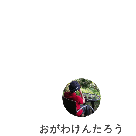
おがわけんたろう