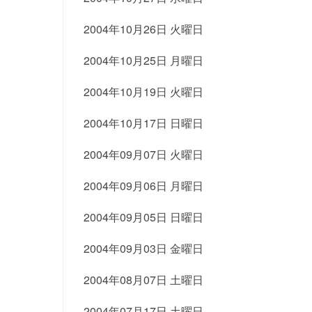
2004年10月26日 火曜日
2004年10月25日 月曜日
2004年10月19日 火曜日
2004年10月17日 日曜日
2004年09月07日 火曜日
2004年09月06日 月曜日
2004年09月05日 日曜日
2004年09月03日 金曜日
2004年08月07日 土曜日
2004年07月17日 土曜日