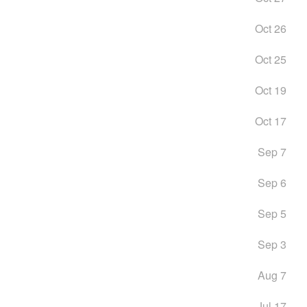
Oct 26
Oct 25
Oct 19
Oct 17
Sep 7
Sep 6
Sep 5
Sep 3
Aug 7
Jul 17