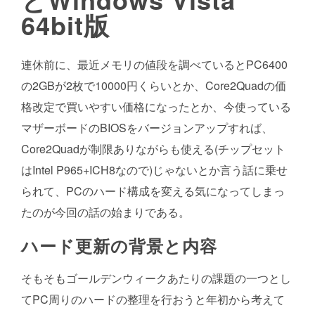
64bit版
連休前に、最近メモリの値段を調べているとPC6400
の2GBが2枚で10000円くらいとか、Core2Quadの価
格改定で買いやすい価格になったとか、今使っている
マザーボードのBIOSをバージョンアップすれば、
Core2Quadが制限ありながらも使える(チップセット
はIntel P965+ICH8なので)じゃないとか言う話に乗せ
られて、PCのハード構成を変える気になってしまっ
たのが今回の話の始まりである。
ハード更新の背景と内容
そもそもゴールデンウィークあたりの課題の一つとし
てPC周りのハードの整理を行おうと年初から考えて