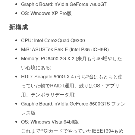
Graphic Board: nVidia GeForce 7600GT
OS: Windows XP Pro版
新構成
CPU: Intel Core2Quad Q9300
M/B: ASUSTek P5K-E (Intel P35+ICH9R)
Memory: PC6400 2G X 2 (来月もう4G増やした
い心境にある)
HDD: Seagate 500G X 4 (うち2台はもともと使
っていた物でRAID1運用、残りはOS・アプリ
用、テンポラリデータ用)
Graphic Board: nVidia GeForce 8600GTS ファン
レス版
OS: Windows Vista 64bit版
これまでPCIカードでやっていたIEEE1394もめ