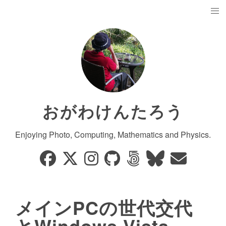
おがわけんたろう
Enjoying Photo, Computing, Mathematics and Physics.
メインPCの世代交代
とWindows Vista