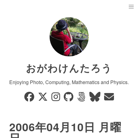
おがわけんたろう
Enjoying Photo, Computing, Mathematics and Physics.
2006年04月10日 月曜
日