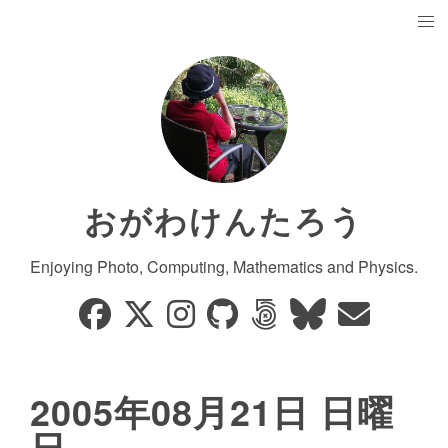
おがわけんたろう
Enjoying Photo, Computing, Mathematics and Physics.
2005年08月21日 日曜
日