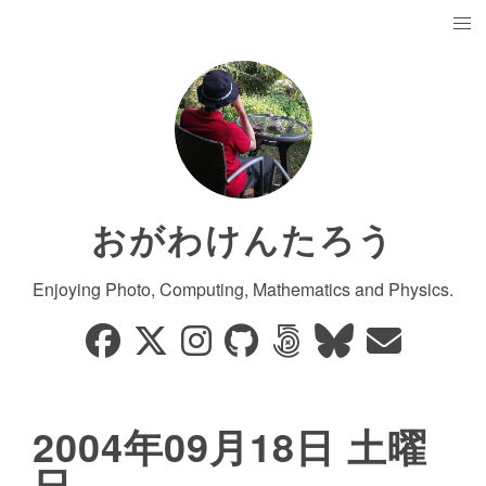
おがわけんたろう
Enjoying Photo, Computing, Mathematics and Physics.
2004年09月18日 土曜
日