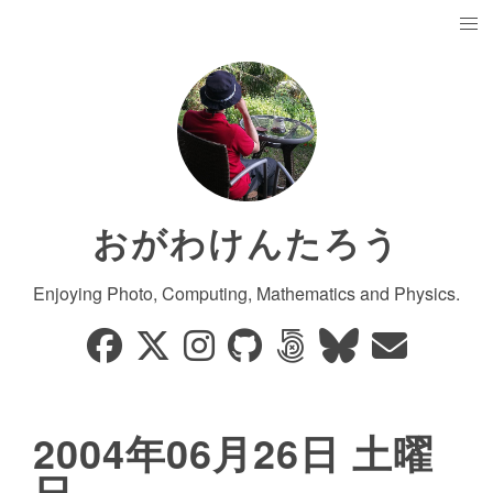
おがわけんたろう
Enjoying Photo, Computing, Mathematics and Physics.
2004年06月26日 土曜
日