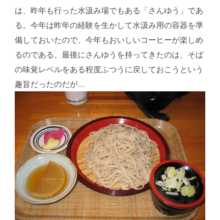
は、昨年も行った水汲み場でもある「さんゆう」であ
る。今年は昨年の経験を生かして水汲み用の容器を準
備しておいたので、今年もおいしいコーヒーが楽しめ
るのである。最後にさんゆうを持ってきたのは、そば
の味覚レベルをある程度ふつうに戻しておこうという
趣旨だったのだが…