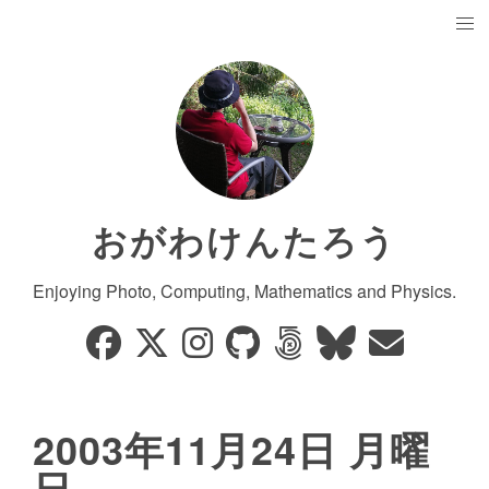
おがわけんたろう
Enjoying Photo, Computing, Mathematics and Physics.
2003年11月24日 月曜
日