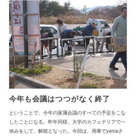
今年も会議はつつがなく終了
ということで、今年の家属会議のすべての予定をこな
したことになる。昨年同様、大学のカフェテリアで一
休みをして、解散となった。今回は、用事でyamaさ