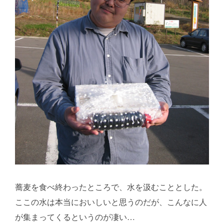
蕎麦を食べ終わったところで、水を汲むこととした。
ここの水は本当においしいと思うのだが、こんなに人
が集まってくるというのが凄い…