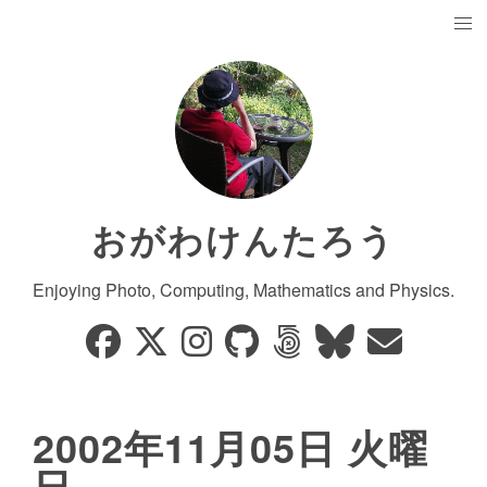
おがわけんたろう
Enjoying Photo, Computing, Mathematics and Physics.
2002年11月05日 火曜
日