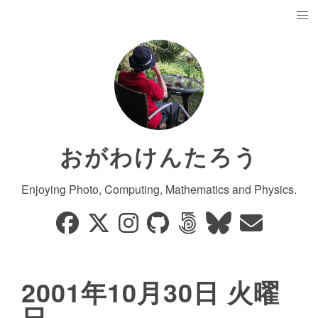
おがわけんたろう
Enjoying Photo, Computing, Mathematics and Physics.
2001年10月30日 火曜
日