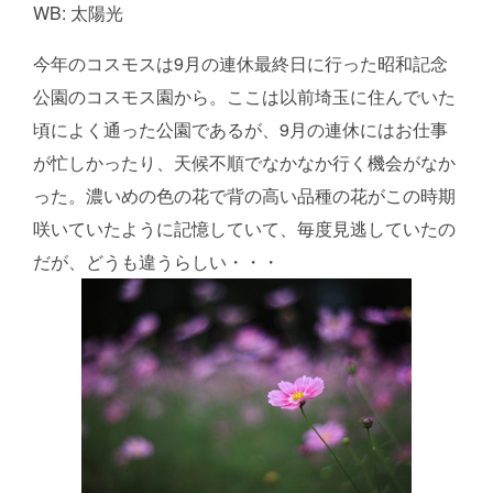
WB: 太陽光
今年のコスモスは9月の連休最終日に行った昭和記念
公園のコスモス園から。ここは以前埼玉に住んでいた
頃によく通った公園であるが、9月の連休にはお仕事
が忙しかったり、天候不順でなかなか行く機会がなか
った。濃いめの色の花で背の高い品種の花がこの時期
咲いていたように記憶していて、毎度見逃していたの
だが、どうも違うらしい・・・