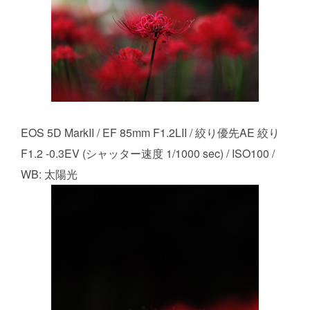
EOS 5D MarkII / EF 85mm F1.2LII / 絞り優先AE 絞り
F1.2 -0.3EV (シャッター速度 1/1000 sec) / ISO100 /
WB: 太陽光