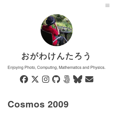
おがわけんたろう
Enjoying Photo, Computing, Mathematics and Physics.
Cosmos 2009