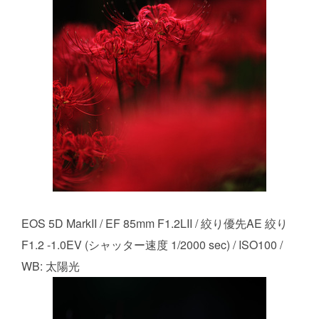
EOS 5D MarkII / EF 85mm F1.2LII / 絞り優先AE 絞り
F1.2 -1.0EV (シャッター速度 1/2000 sec) / ISO100 /
WB: 太陽光