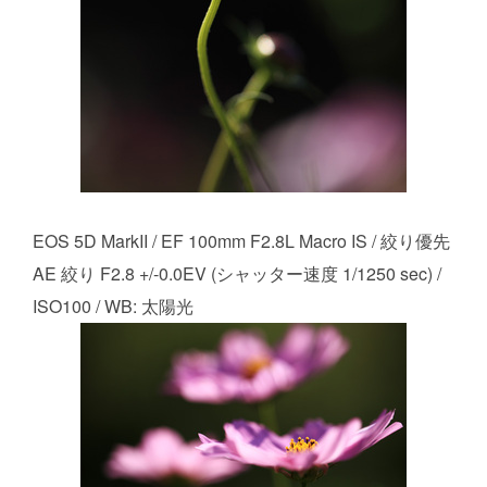
EOS 5D MarkII / EF 100mm F2.8L Macro IS / 絞り優先
AE 絞り F2.8 +/-0.0EV (シャッター速度 1/1250 sec) /
ISO100 / WB: 太陽光