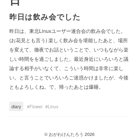
昨日は飲み会でした
昨日は、東北Linuxユーザー連合会の飲み会でした。
(お花見とも言う) 楽しく飲み会を堪能したあと、場所
を変えて、徹夜でお話ということで、いつもながら楽
しい時間をを過ごしました。最近身近にいろいろと議
論する相手がいなくて、こういう時間は非常に楽し
い。と言うことでいろいろご迷惑かけましたが、今後
ともよろしくね。で、帰ったあとは爆睡。
diary
Flower
Linux
© おがわけんたろう 2026